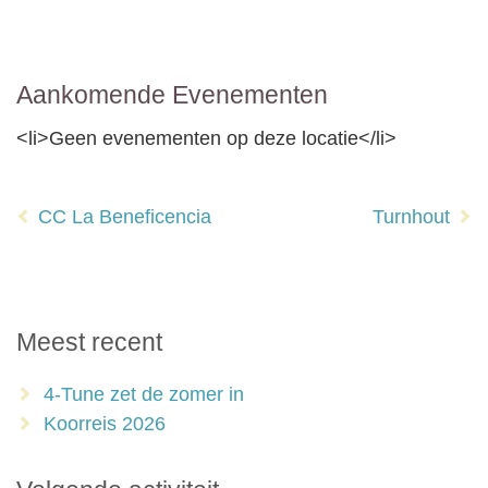
Aankomende Evenementen
<li>Geen evenementen op deze locatie</li>
Bericht
CC La Beneficencia
Turnhout
navigatie
Meest recent
4-Tune zet de zomer in
Koorreis 2026