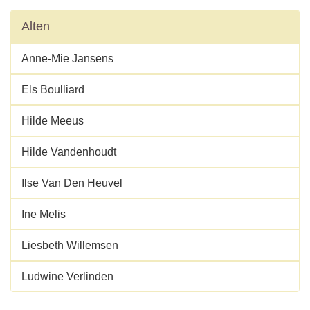
Alten
Anne-Mie Jansens
Els Boulliard
Hilde Meeus
Hilde Vandenhoudt
Ilse Van Den Heuvel
Ine Melis
Liesbeth Willemsen
Ludwine Verlinden