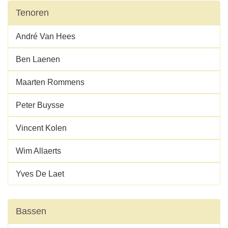
Tenoren
André Van Hees
Ben Laenen
Maarten Rommens
Peter Buysse
Vincent Kolen
Wim Allaerts
Yves De Laet
Bassen