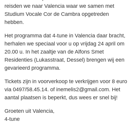
reisden we naar Valencia waar we samen met
Studium Vocale Cor de Cambra opgetreden
hebben.
Het programma dat 4-tune in Valencia daar bracht,
herhalen we speciaal voor u op vrijdag 24 april om
20.00 u. In het zaaltje van de Alfons Smet
Residenties (Lukasstraat, Dessel) brengen wij een
gevarieerd programma.
Tickets zijn in voorverkoop te verkrijgen voor 8 euro
via 0497/58.45.14. of inemelis2@gmail.com. Het
aantal plaatsen is beperkt, dus wees er snel bij!
Groeten uit Valencia,
4-tune
Bericht