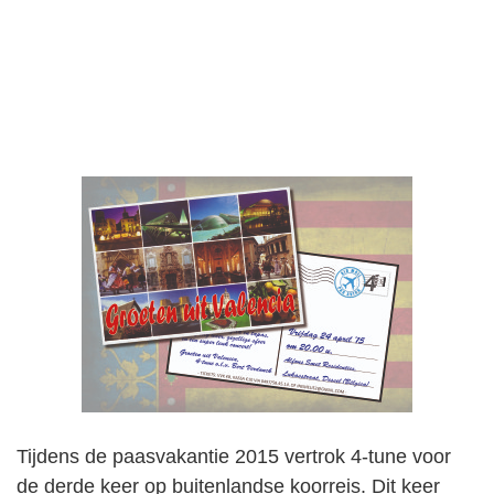
Tijdens de paasvakantie 2015 vertrok 4-tune voor
de derde keer op buitenlandse koorreis. Dit keer